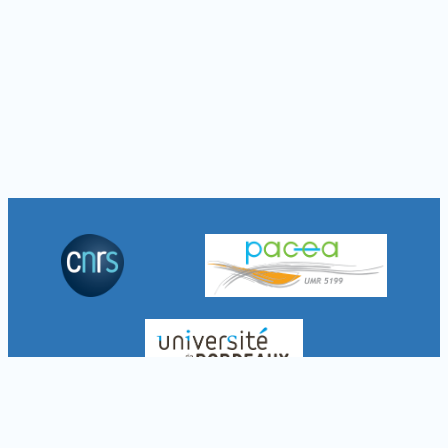
À propos