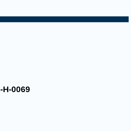
A-H-0069