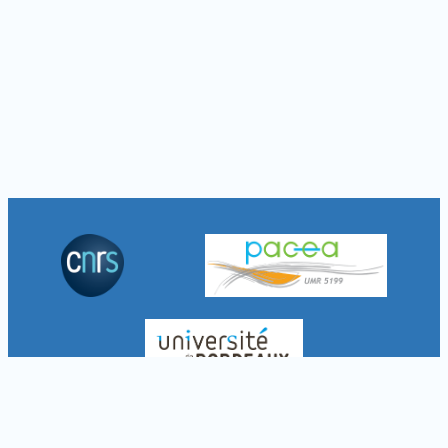
À propos