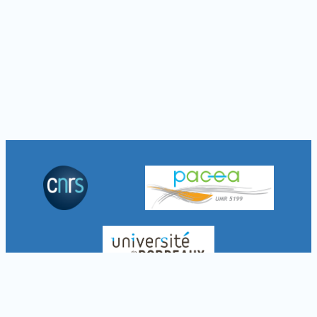
À propos