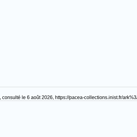
, consulté le 6 août 2026,
https://pacea-collections.inist.fr/