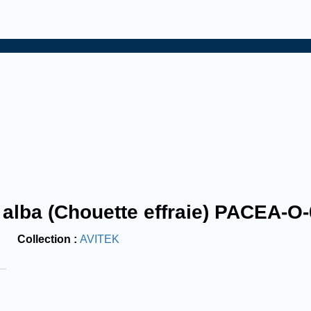
 alba (Chouette effraie) PACEA-O
Collection
AVITEK