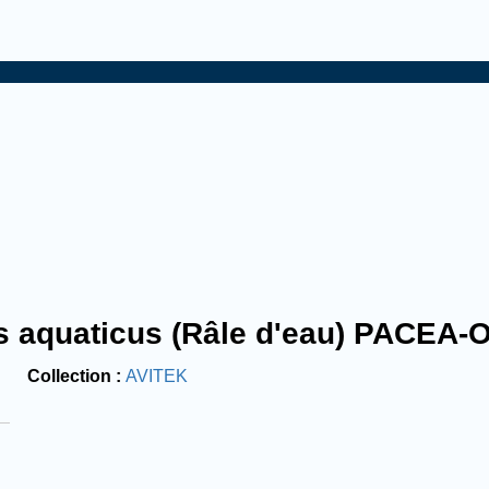
s aquaticus (Râle d'eau) PACEA-
Collection
AVITEK