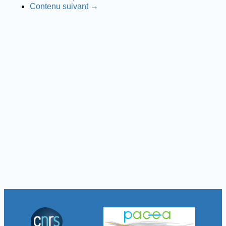
Contenu suivant →