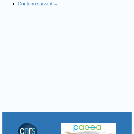
Contenu suivant →